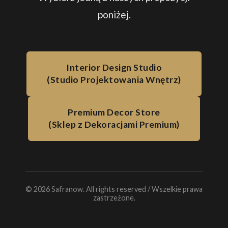
poniżej.
Interior Design Studio
(Studio Projektowania Wnętrz)
Premium Decor Store
(Sklep z Dekoracjami Premium)
©
2026
Safranow. All rights reserved / Wszelkie prawa
zastrzeżone.